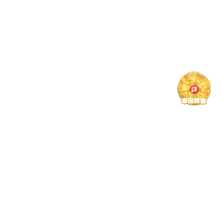
绿军若保留争冠实力才考虑交易布朗双方关系有望和解
2026-07-17
37 次浏览