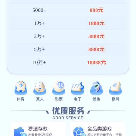
弗洛伦蒂诺再次当选皇马主席引发球迷热议与期待
2026-08-04
18 次浏览