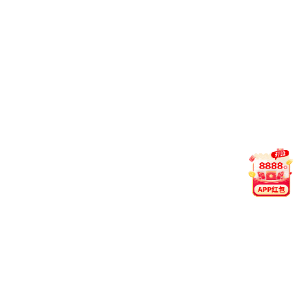
火箭队明确表态不愿意交易杜兰特和申京中的任何一位
球员
2026-07-13
37 次浏览