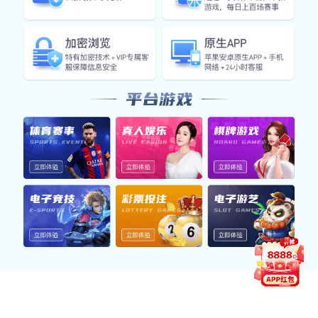
爱游戏ayx体育三重安全护盾系统
从身份验证到平台架构，爱游戏体育·(AYX)官方网站-
AYXSPORTS构建多层防线，强化整体安全韧性。
用户层安全
通过设备识别与行为监
控，有效防止账户异常
访问。