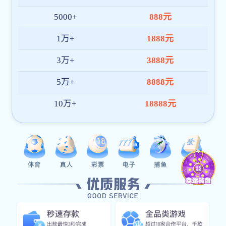
爱游戏ayx体育 以全球化视角推进数字体育服务，专注构建
一个可信赖、体验出众的综合赛事平台。
安全为本
坚持业界领先的数据保护机制，用户隐私永远第一位。
科技驱动
将创新技术融入爱游戏体育·(AYX)官方网站-AYXSPORTS各项服
务，持续刷新体验上限。
用户至上
每一次更新、每一项设计，皆围绕用户需求展开。
全球视野
聚焦跨区域体育资源整合，打造覆盖多语种、多时区的服务网
络。